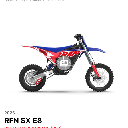
2026
RFN SX E8